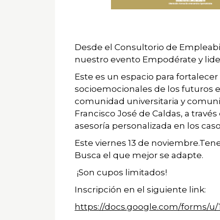
Desde el Consultorio de Empleabil
nuestro evento Empodérate y lider
Este es un espacio para fortalecer 
socioemocionales de los futuros 
comunidad universitaria y comunid
Francisco José de Caldas, a través 
asesoría personalizada en los caso
Este viernes 13 de noviembre.Tene
Busca el que mejor se adapte.
¡Son cupos limitados!
Inscripción en el siguiente link:
https://docs.google.com/forms/