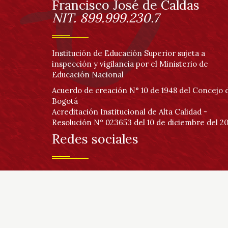
página
Información
Francisco José de Caldas
NIT. 899.999.230.7
Institución de Educación Superior sujeta a
inspección y vigilancia por el Ministerio de
Educación Nacional
Acuerdo de creación N° 10 de 1948 del Concejo 
Bogotá
Acreditación Institucional de Alta Calidad -
Resolución N° 023653 del 10 de diciembre del 20
Redes sociales