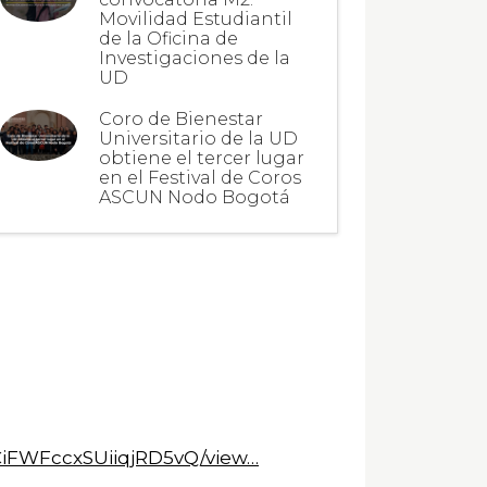
Movilidad Estudiantil
de la Oficina de
Investigaciones de la
UD
Coro de Bienestar
Universitario de la UD
obtiene el tercer lugar
en el Festival de Coros
ASCUN Nodo Bogotá
CiFWFccxSUiiqjRD5vQ/view…