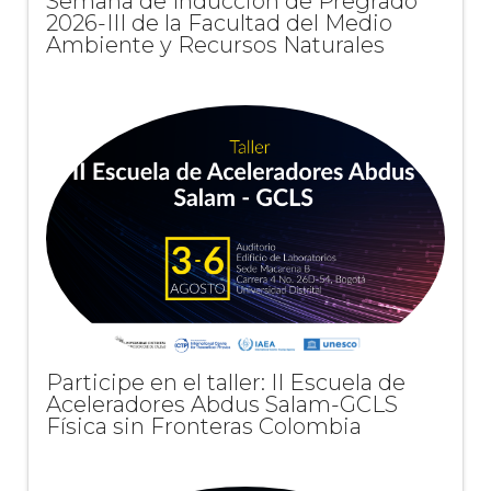
Semana de Inducción de Pregrado
2026-III de la Facultad del Medio
Ambiente y Recursos Naturales
Participe en el taller: II Escuela de
Aceleradores Abdus Salam-GCLS
Física sin Fronteras Colombia