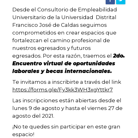
UD
Desde el Consultorio de Empleabilidad
Universitario de la Universidad Distrital
Francisco José de Caldas seguimos
comprometidos en crear espacios que
fortalezcan el camino profesional de
nuestros egresados y futuros
egresados. Por esta razón, traemos el
2do.
Encuentro virtual de oportunidades
laborales y becas internacionales.
Te invitamos a inscribirte a través del link
https://forms.gle/Fy3kk3WH3xgYttkr7
Las inscripciones están abiertas desde el
lunes 9 de agosto y hasta el viernes 27 de
agosto del 2021.
¡No te quedes sin participar en este gran
espacio!