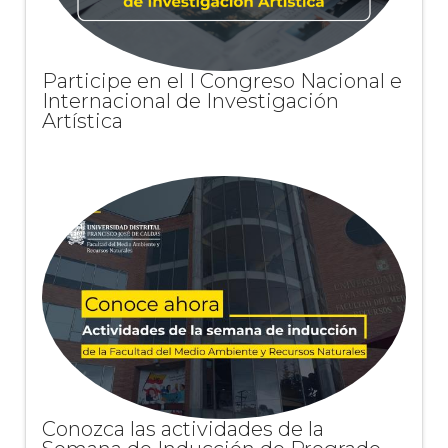
Participe en el I Congreso Nacional e
Internacional de Investigación
Artística
Conozca las actividades de la