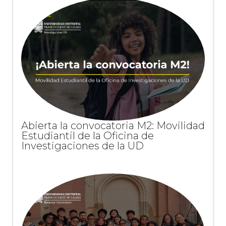
Abierta la convocatoria M2: Movilidad
Estudiantil de la Oficina de
Investigaciones de la UD