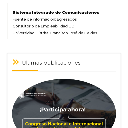
Sistema Integrado de Comunicaciones
Fuente de información: Egresados
Consultorio de Empleabilidad UD.
Universidad Distrital Francisco José de Caldas
Últimas publicaciones