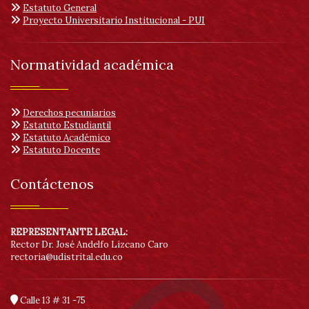
Estatuto General
Proyecto Universitario Institucional - PUI
Normatividad académica
Derechos pecuniarios
Estatuto Estudiantil
Estatuto Académico
Estatuto Docente
Contáctenos
REPRESENTANTE LEGAL:
Rector Dr. José Andelfo Lizcano Caro
rectoria@udistrital.edu.co
Calle 13 # 31 -75