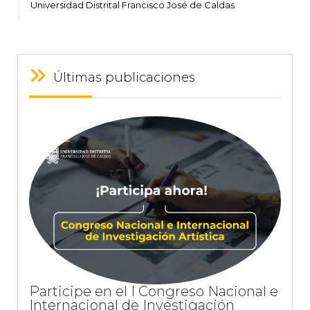
Universidad Distrital Francisco José de Caldas
Últimas publicaciones
Participe en el I Congreso Nacional e
Internacional de Investigación