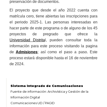
preservación de documentos.
El proyecto que desde el año 2022 cuenta con
matrícula cero, tiene abiertas las inscripciones para
el periodo 2025-1. Las personas interesadas en
hacer parte de este programa o de alguno de los 45
proyectos de pregrado que ofrece la
Universidad Distrita
l, pueden consultar toda la
información para este proceso visitando la pagina
de
Admisiones
; así como el paso a paso. Este
proceso estará disponible hasta el 16 de noviembre
de 2024.
Sistema Integrado de Comunicaciones
Fuente de información: Archivística y Gestión de la
Información Digital
Comunicaciones UD / PAGID