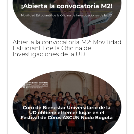
Abierta la convocatoria M2: Movilidad
Estudiantil de la Oficina de
Investigaciones de la UD