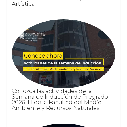
Artística
Conozca las actividades de la
Semana de Inducción de Pregrado
2026-III de la Facultad del Medio
Ambiente y Recursos Naturales