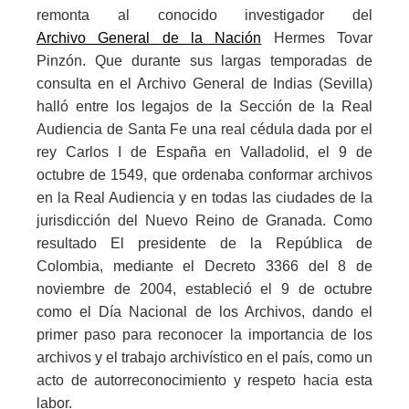
de
remonta al conocido investigador del
Archivo General de la Nación
Hermes Tovar
noticias
Pinzón. Que durante sus largas temporadas de
consulta en el Archivo General de Indias (Sevilla)
halló entre los legajos de la Sección de la Real
UD
Audiencia de Santa Fe una real cédula dada por el
rey Carlos I de España en Valladolid, el 9 de
octubre de 1549, que ordenaba conformar archivos
en la Real Audiencia y en todas las ciudades de la
jurisdicción del Nuevo Reino de Granada. Como
resultado El presidente de la República de
Colombia, mediante el Decreto 3366 del 8 de
noviembre de 2004, estableció el 9 de octubre
como el Día Nacional de los Archivos, dando el
primer paso para reconocer la importancia de los
archivos y el trabajo archivístico en el país, como un
acto de autorreconocimiento y respeto hacia esta
labor.