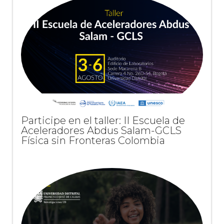
Participe en el taller: II Escuela de
Aceleradores Abdus Salam-GCLS
Física sin Fronteras Colombia