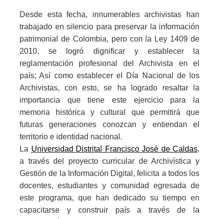
Desde esta fecha, innumerables archivistas han
trabajado en silencio para preservar la información
patrimonial de Colombia, pero con la Ley 1409 de
2010, se logró dignificar y establecer la
reglamentación profesional del Archivista en el
país; Así como establecer el Día Nacional de los
Archivistas, con esto, se ha logrado resaltar la
importancia que tiene este ejercicio para la
memoria histórica y cultural que permitirá que
futuras generaciones conozcan y entiendan el
territorio e identidad nacional.
La
Universidad Distrital Francisco José de Caldas
,
a través del proyecto curricular de Archivística y
Gestión de la Información Digital, felicita a todos los
docentes, estudiantes y comunidad egresada de
este programa, que han dedicado su tiempo en
capacitarse y construir país a través de la