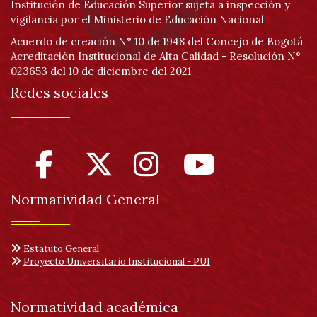
Institución de Educación Superior sujeta a inspección y
vigilancia por el Ministerio de Educación Nacional
Acuerdo de creación N° 10 de 1948 del Concejo de Bogotá
Acreditación Institucional de Alta Calidad - Resolución N°
023653 del 10 de diciembre del 2021
Redes sociales
Normatividad General
Estatuto General
Proyecto Universitario Institucional - PUI
Normatividad académica