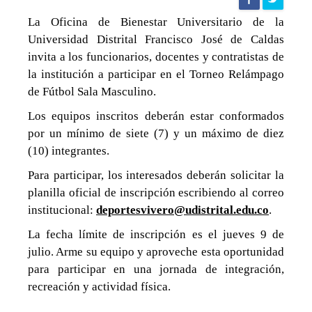
Agencia
La Oficina de Bienestar Universitario de la
Universidad Distrital Francisco José de Caldas
de
invita a los funcionarios, docentes y contratistas de
la institución a participar en el Torneo Relámpago
noticias
de Fútbol Sala Masculino.
Los equipos inscritos deberán estar conformados
por un mínimo de siete (7) y un máximo de diez
UD
(10) integrantes.
Para participar, los interesados deberán solicitar la
planilla oficial de inscripción escribiendo al correo
institucional:
deportesvivero@udistrital.edu.co
.
La fecha límite de inscripción es el jueves 9 de
julio. Arme su equipo y aproveche esta oportunidad
para participar en una jornada de integración,
recreación y actividad física.