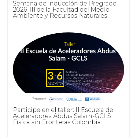
Semana de Inducción de Pregrado
2026-III de la Facultad del Medio
Ambiente y Recursos Naturales
Participe en el taller: II Escuela de
Aceleradores Abdus Salam-GCLS
Física sin Fronteras Colombia