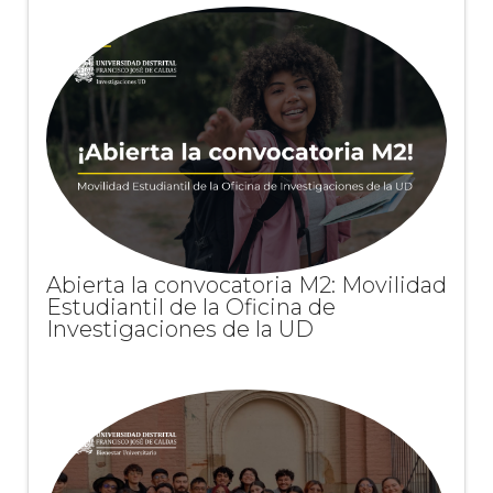
Abierta la convocatoria M2: Movilidad
Estudiantil de la Oficina de
Investigaciones de la UD