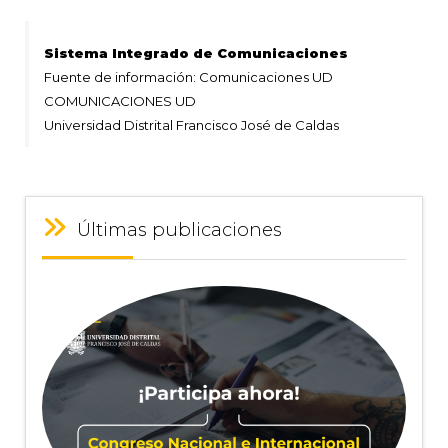
Sistema Integrado de Comunicaciones
Fuente de información: Comunicaciones UD
COMUNICACIONES UD
Universidad Distrital Francisco José de Caldas
Últimas publicaciones