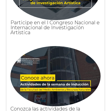
Participe en el I Congreso Nacional e
Internacional de Investigación
Artística
Conozca las actividades de la