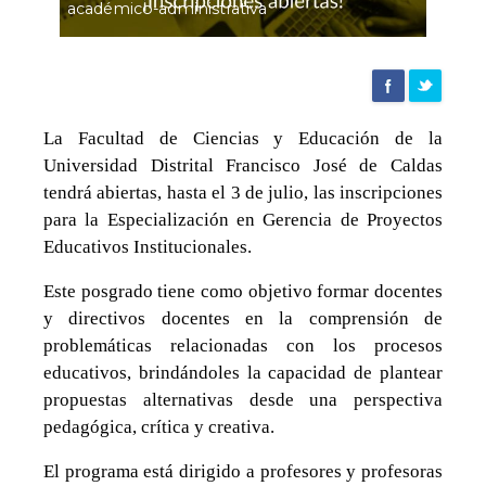
|
académico-administrativa
Agencia
La Facultad de Ciencias y Educación de la
de
Universidad Distrital Francisco José de Caldas
tendrá abiertas, hasta el 3 de julio, las inscripciones
noticias
para la Especialización en Gerencia de Proyectos
Educativos Institucionales.
UD
Este posgrado tiene como objetivo formar docentes
y directivos docentes en la comprensión de
problemáticas relacionadas con los procesos
educativos, brindándoles la capacidad de plantear
propuestas alternativas desde una perspectiva
pedagógica, crítica y creativa.
El programa está dirigido a profesores y profesoras