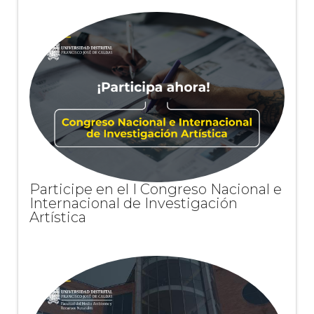
Participe en el I Congreso Nacional e
Internacional de Investigación
Artística