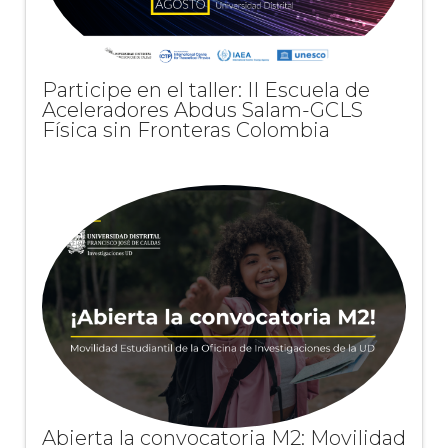
Participe en el taller: II Escuela de
Aceleradores Abdus Salam-GCLS
Física sin Fronteras Colombia
Abierta la convocatoria M2: Movilidad