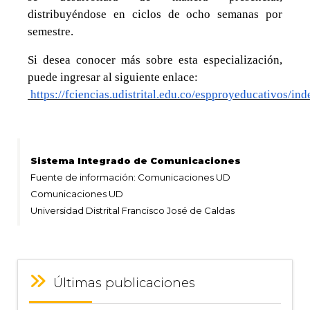
distribuyéndose en ciclos de ocho semanas por
semestre.
Si desea conocer más sobre esta especialización,
puede ingresar al siguiente enlace:
https://fciencias.udistrital.edu.co/espproyeducativos/ind
Sistema Integrado de Comunicaciones
Fuente de información: Comunicaciones UD
Comunicaciones UD
Universidad Distrital Francisco José de Caldas
Últimas publicaciones