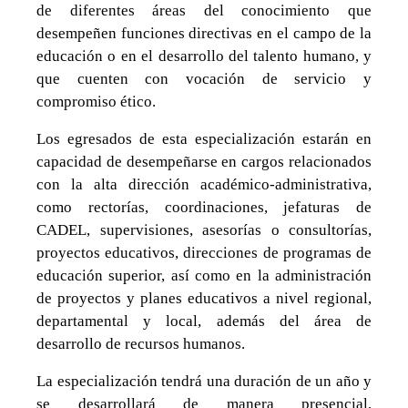
de diferentes áreas del conocimiento que
desempeñen funciones directivas en el campo de la
educación o en el desarrollo del talento humano, y
que cuenten con vocación de servicio y
compromiso ético.
Los egresados de esta especialización estarán en
capacidad de desempeñarse en cargos relacionados
con la alta dirección académico-administrativa,
como rectorías, coordinaciones, jefaturas de
CADEL, supervisiones, asesorías o consultorías,
proyectos educativos, direcciones de programas de
educación superior, así como en la administración
de proyectos y planes educativos a nivel regional,
departamental y local, además del área de
desarrollo de recursos humanos.
La especialización tendrá una duración de un año y
se desarrollará de manera presencial,