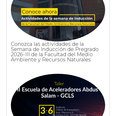
Conozca las actividades de la
Semana de Inducción de Pregrado
2026-III de la Facultad del Medio
Ambiente y Recursos Naturales