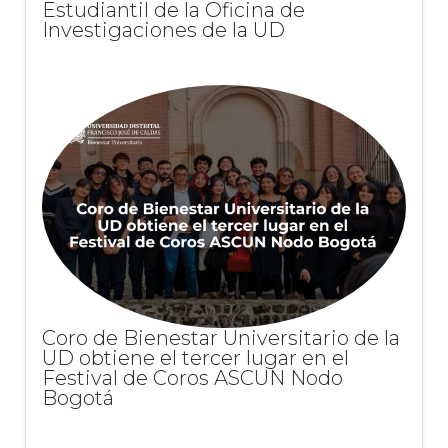
Estudiantil de la Oficina de
Investigaciones de la UD
Coro de Bienestar Universitario de la
UD obtiene el tercer lugar en el
Festival de Coros ASCUN Nodo
Bogotá