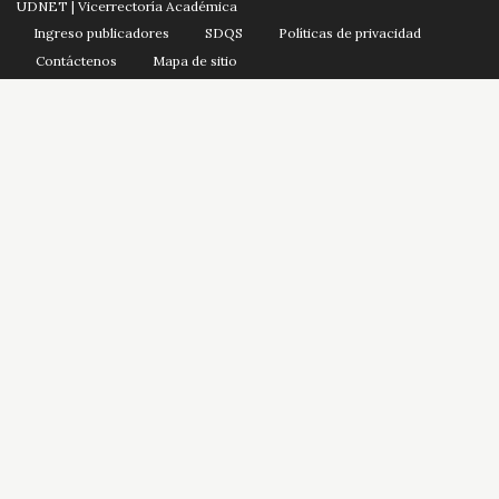
UDNET | Vicerrectoría Académica
Ingreso publicadores
SDQS
Políticas de privacidad
Contáctenos
Mapa de sitio