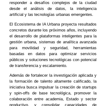
responder a desafíos complejos de la ciudad
desde el análisis de datos, la inteligencia
artificial y las tecnologías urbanas emergentes.
El Ecosistema de IA Urbana proyecta resultados
concretos durante los próximos años, incluyendo
el desarrollo de plataformas inteligentes para la
gestión urbana, sistemas de analítica avanzada
para movilidad y seguridad, herramientas
basadas en datos para optimizar servicios
públicos y soluciones tecnológicas con potencial
de transferencia y escalamiento.
Además de fortalecer la investigación aplicada y
la formación de talento altamente calificado, la
iniciativa busca impulsar la creación de startups
y spin-offs de base tecnológica, promover la
colaboración entre academia, Estado y sector
productivo, y consolidar capacidades de