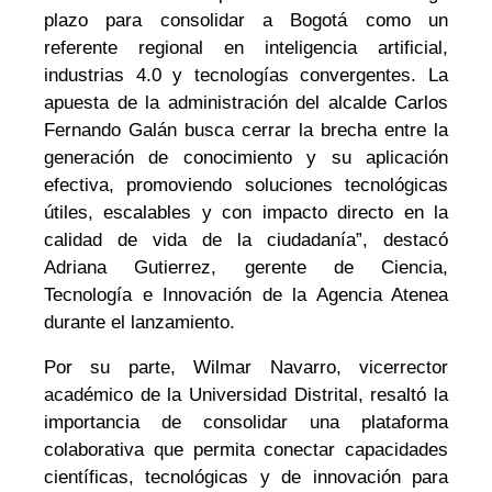
plazo para consolidar a Bogotá como un
referente regional en inteligencia artificial,
industrias 4.0 y tecnologías convergentes. La
apuesta de la administración del alcalde Carlos
Fernando Galán busca cerrar la brecha entre la
generación de conocimiento y su aplicación
efectiva, promoviendo soluciones tecnológicas
útiles, escalables y con impacto directo en la
calidad de vida de la ciudadanía”, destacó
Adriana Gutierrez, gerente de Ciencia,
Tecnología e Innovación de la Agencia Atenea
durante el lanzamiento.
Por su parte, Wilmar Navarro, vicerrector
académico de la Universidad Distrital, resaltó la
importancia de consolidar una plataforma
colaborativa que permita conectar capacidades
científicas, tecnológicas y de innovación para