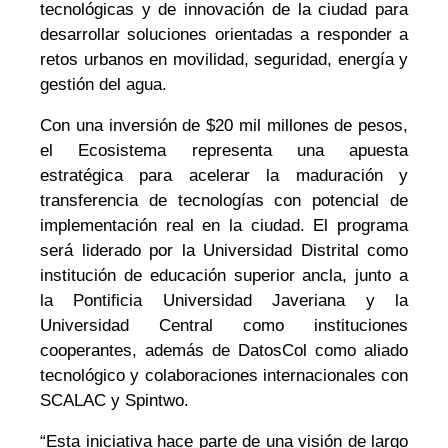
tecnológicas y de innovación de la ciudad para
desarrollar soluciones orientadas a responder a
retos urbanos en movilidad, seguridad, energía y
gestión del agua.
Con una inversión de $20 mil millones de pesos,
el Ecosistema representa una apuesta
estratégica para acelerar la maduración y
transferencia de tecnologías con potencial de
implementación real en la ciudad. El programa
será liderado por la Universidad Distrital como
institución de educación superior ancla, junto a
la Pontificia Universidad Javeriana y la
Universidad Central como instituciones
cooperantes, además de DatosCol como aliado
tecnológico y colaboraciones internacionales con
SCALAC y Spintwo.
“Esta iniciativa hace parte de una visión de largo