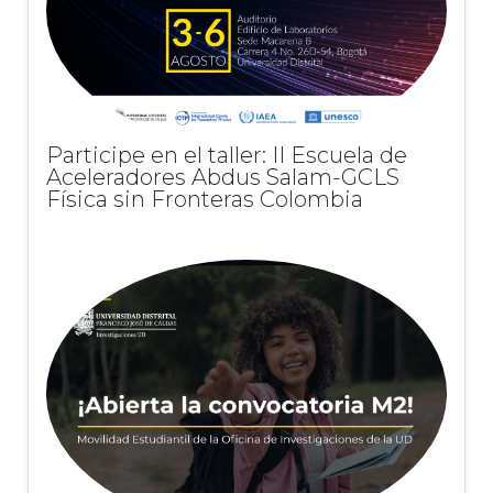
Participe en el taller: II Escuela de
Aceleradores Abdus Salam-GCLS
Física sin Fronteras Colombia