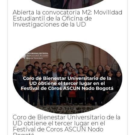
Abierta la convocatoria M2: Movilidad
Estudiantil de la Oficina de
Investigaciones de la UD
Coro de Bienestar Universitario de la
UD obtiene el tercer lugar en el
Festival de Coros ASCUN Nodo