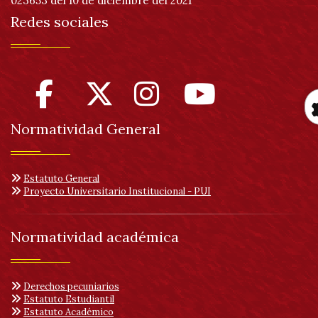
023653 del 10 de diciembre del 2021
Redes sociales
Normatividad General
Estatuto General
Proyecto Universitario Institucional - PUI
Normatividad académica
Derechos pecuniarios
Estatuto Estudiantil
Estatuto Académico