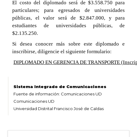
El costo del diplomado será de $3.558.750 para
particulares; para egresados de universidades
públicas, el valor será de $2.847.000, y para
estudiantes de universidades públicas, de
$2.135.250.
Si desea conocer más sobre este diplomado e
inscribirse, diligencie el siguiente formulario
:
DIPLOMADO EN GERENCIA DE TRANSPORTE (Inscrip
Sistema Integrado de Comunicaciones
Fuente de información: Comunicaciones UD
Comunicaciones UD
Universidad Distrital Francisco José de Caldas