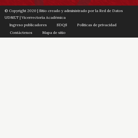
© Copyright 2020 | Sitio creado y administrado por la Red de Datos
UDNET | Vicerrectoría Académica
Ingreso publicadores
SDQS
Políticas de privacidad
Contáctenos
Mapa de sitio