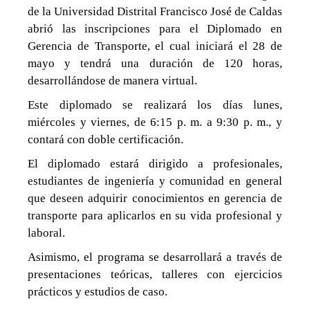
UD
de la Universidad Distrital Francisco José de Caldas
abrió las inscripciones para el Diplomado en
Gerencia de Transporte, el cual iniciará el 28 de
mayo y tendrá una duración de 120 horas,
desarrollándose de manera virtual.
Este diplomado se realizará los días lunes,
miércoles y viernes, de 6:15 p. m. a 9:30 p. m., y
contará con doble certificación.
El diplomado estará dirigido a profesionales,
estudiantes de ingeniería y comunidad en general
que deseen adquirir conocimientos en gerencia de
transporte para aplicarlos en su vida profesional y
laboral.
Asimismo, el programa se desarrollará a través de
presentaciones teóricas, talleres con ejercicios
prácticos y estudios de caso.