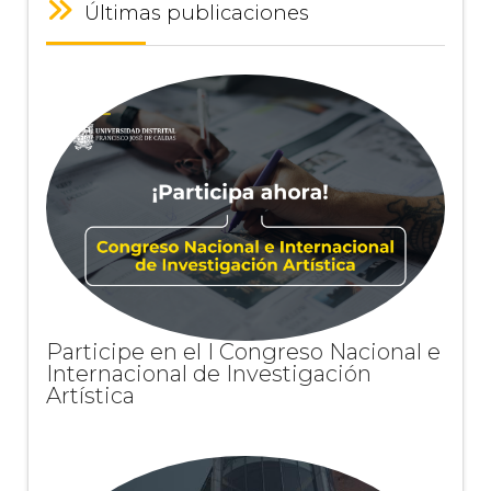
Últimas publicaciones
Participe en el I Congreso Nacional e
Internacional de Investigación
Artística