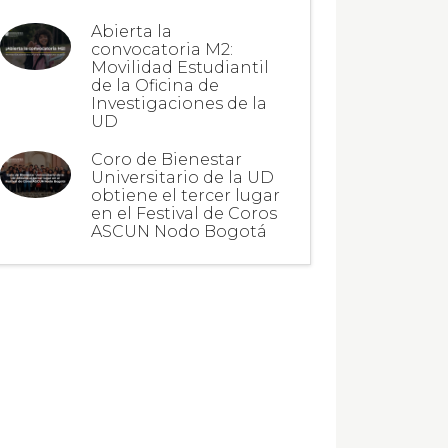
Abierta la
convocatoria M2:
Movilidad Estudiantil
de la Oficina de
Investigaciones de la
UD
Coro de Bienestar
Universitario de la UD
obtiene el tercer lugar
en el Festival de Coros
ASCUN Nodo Bogotá