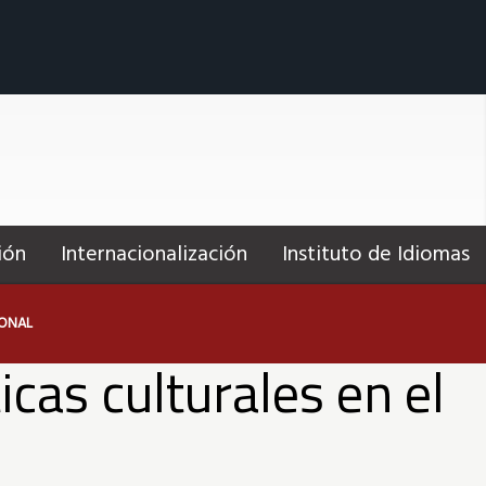
ión
Internacionalización
Instituto de Idiomas
IONAL
icas culturales en el