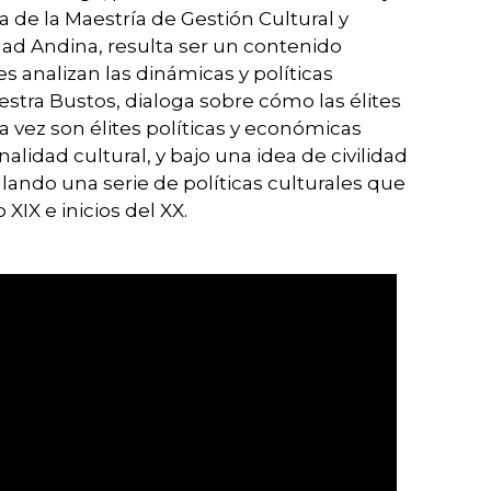
a de la Maestría de Gestión Cultural y
idad Andina, resulta ser un contenido
 analizan las dinámicas y políticas
aestra Bustos, dialoga sobre cómo las élites
a vez son élites políticas y económicas
lidad cultural, y bajo una idea de civilidad
lando una serie de políticas culturales que
 XIX e inicios del XX.