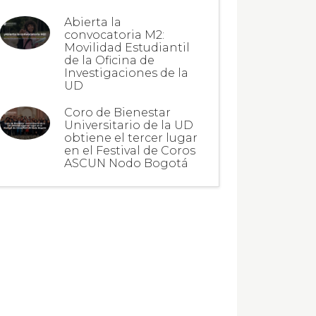
Abierta la
convocatoria M2:
Movilidad Estudiantil
de la Oficina de
Investigaciones de la
UD
Coro de Bienestar
Universitario de la UD
obtiene el tercer lugar
en el Festival de Coros
ASCUN Nodo Bogotá