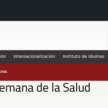
ión
Internacionalización
Instituto de Idiomas
IONAL
Semana de la Salud