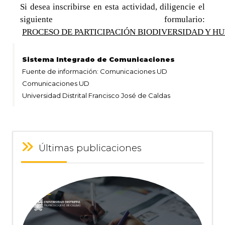
Si desea inscribirse en esta actividad, diligencie el
siguiente formulario:
PROCESO DE PARTICIPACIÓN BIODIVERSIDAD Y HU
Sistema Integrado de Comunicaciones
Fuente de información: Comunicaciones UD
Comunicaciones UD
Universidad Distrital Francisco José de Caldas
Últimas publicaciones