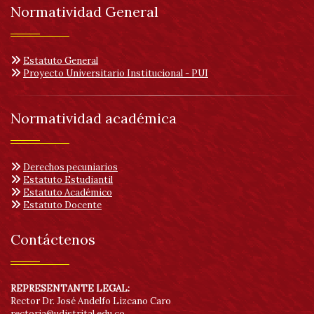
Normatividad General
Estatuto General
Proyecto Universitario Institucional - PUI
Normatividad académica
Derechos pecuniarios
Estatuto Estudiantil
Estatuto Académico
Estatuto Docente
Contáctenos
REPRESENTANTE LEGAL:
Rector Dr. José Andelfo Lizcano Caro
rectoria@udistrital.edu.co