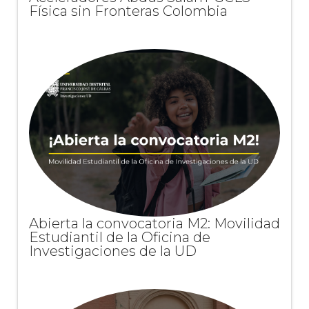
Física sin Fronteras Colombia
Abierta la convocatoria M2: Movilidad
Estudiantil de la Oficina de
Investigaciones de la UD