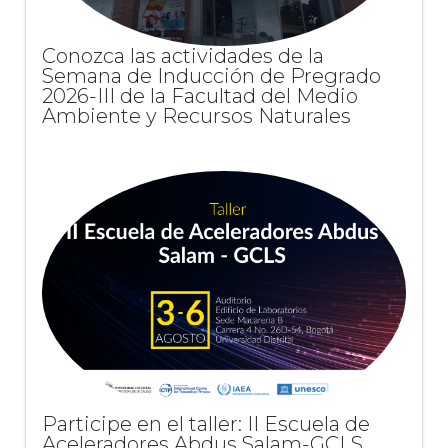
Conozca las actividades de la
Semana de Inducción de Pregrado
2026-III de la Facultad del Medio
Ambiente y Recursos Naturales
Participe en el taller: II Escuela de
Aceleradores Abdus Salam-GCLS