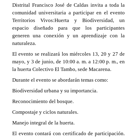
UD
Distrital Francisco José de Caldas invita a toda la
comunidad universitaria a participar en el evento
Territorios Vivos:Huerta y Biodiversidad, un
espacio diseñado para que los participantes
generen una conexión y un aprendizaje con la
naturaleza.
El evento se realizará los miércoles 13, 20 y 27 de
mayo, y 3 de junio, de 10:00 a. m. a 12:00 p. m., en
la huerta Colectivo El Tambo, sede Macarena.
Durante el evento se abordarán temas como:
Biodiversidad urbana y su importancia.
Reconocimiento del bosque.
Compostaje y ciclos naturales.
Manejo integral de la huerta.
El evento contará con certificado de participación.