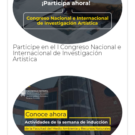
Participe en el I Congreso Nacional e
Internacional de Investigación
Artística