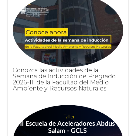
Conozca las actividades de la
Semana de Inducción de Pregrado
2026-III de la Facultad del Medio
Ambiente y Recursos Naturales