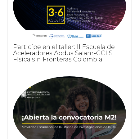
Participe en el taller: II Escuela de
Aceleradores Abdus Salam-GCLS
Física sin Fronteras Colombia