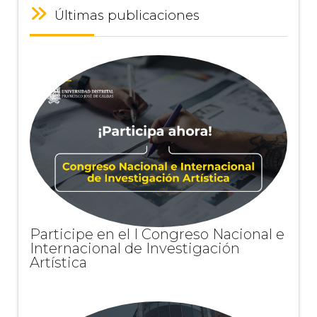
Últimas publicaciones
Participe en el I Congreso Nacional e
Internacional de Investigación
Artística