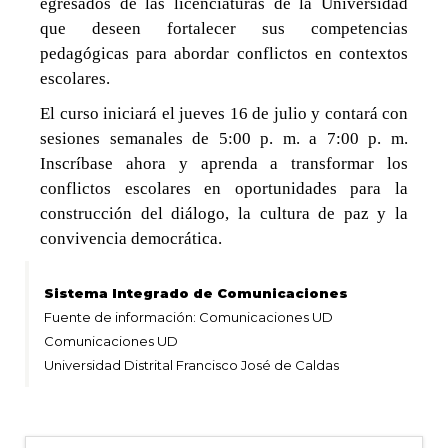
noticias
egresados de las licenciaturas de la Universidad
que deseen fortalecer sus competencias
pedagógicas para abordar conflictos en contextos
UD
escolares.
El curso iniciará el jueves 16 de julio y contará con
sesiones semanales de 5:00 p. m. a 7:00 p. m.
Inscríbase ahora y aprenda a transformar los
conflictos escolares en oportunidades para la
construcción del diálogo, la cultura de paz y la
convivencia democrática.
Sistema Integrado de Comunicaciones
Fuente de información: Comunicaciones UD
Comunicaciones UD
Universidad Distrital Francisco José de Caldas