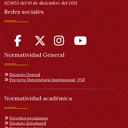
023653 del 10 de diciembre del 2021
Redes sociales
Normatividad General
Estatuto General
Proyecto Universitario Institucional - PUI
Normatividad académica
Derechos pecuniarios
Estatuto Estudiantil