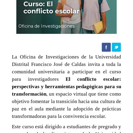
la
Oficina
Oficina de Investigaciones
de
La Oficina de Investigaciones de la Universidad
Investigaciones
Distrital Francisco José de Caldas invita a toda la
comunidad universitaria a participar en el curso
|
para investigadores
El conflicto escolar:
perspectivas y herramientas pedagógicas para su
transformación
, un espacio virtual que tiene como
Agencia
objetivo fomentar la transición hacia una cultura de
paz en el aula mediante la adopción de prácticas
de
transformadoras para la convivencia escolar.
Este curso está dirigido a estudiantes de pregrado y