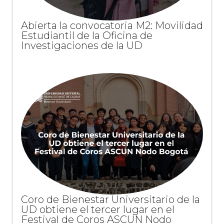
Abierta la convocatoria M2: Movilidad
Estudiantil de la Oficina de
Investigaciones de la UD
Coro de Bienestar Universitario de la
UD obtiene el tercer lugar en el
Festival de Coros ASCUN Nodo