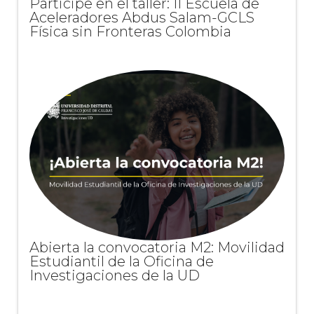
Participe en el taller: II Escuela de
Aceleradores Abdus Salam-GCLS
Física sin Fronteras Colombia
Abierta la convocatoria M2: Movilidad
Estudiantil de la Oficina de
Investigaciones de la UD