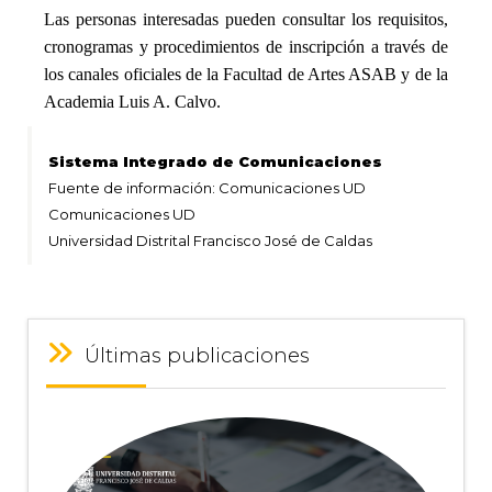
Las personas interesadas pueden consultar los requisitos,
cronogramas y procedimientos de inscripción a través de
los canales oficiales de la Facultad de Artes ASAB y de la
Academia Luis A. Calvo.
Sistema Integrado de Comunicaciones
Fuente de información: Comunicaciones UD
Comunicaciones UD
Universidad Distrital Francisco José de Caldas
Últimas publicaciones