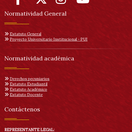
Normatividad General
Estatuto General
Proyecto Universitario Institucional - PUI
Normatividad académica
Derechos pecuniarios
Estatuto Estudiantil
Estatuto Académico
Estatuto Docente
Contáctenos
REPRESENTANTE LEGAL: