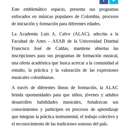
de
Este emblemático espacio, presenta sus programas
enfocados en músicas populares de Colombia, procesos
noticias
de iniciación y formación para diferentes edades.
La Academia Luis A. Calvo (ALAC), adscrita a la
UD
Facultad de Artes – ASAB de la Universidad Distrital
Francisco José de Caldas, mantiene abiertas las
inscripciones para sus programas de formación musical,
una oferta académica que busca acercar a la comunidad al
estudio, la práctica y la valoración de las expresiones
musicales colombianas.
A través de diferentes líneas de formación, la ALAC
brinda oportunidades para que niños, jóvenes y adultos
desarrollen habilidades musicales, fortalezcan sus
conocimientos y participen en procesos de aprendizaje
que integran la práctica instrumental, el trabajo colectivo y
el reconocimiento de las tradiciones sonoras del país.