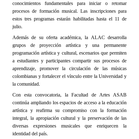
conocimientos fundamentales para iniciar o retomar
procesos de formación musical. Las inscripciones para
estos tres programas estarán habilitadas hasta el 11 de
julio.
Además de su oferta académica, la ALAC desarrolla
grupos de proyección artística y una permanente
programación artística y cultural, escenarios que permiten
a estudiantes y participantes compartir sus procesos de
aprendizaje, promover la circulación de las músicas
colombianas y fortalecer el vínculo entre la Universidad y
la comunidad.
Con esta convocatoria, la Facultad de Artes ASAB
continúa ampliando los espacios de acceso a la educación
artística y reafirma su compromiso con la formación
integral, la apropiación cultural y la preservación de las
diversas expresiones musicales que enriquecen la
identidad del país.