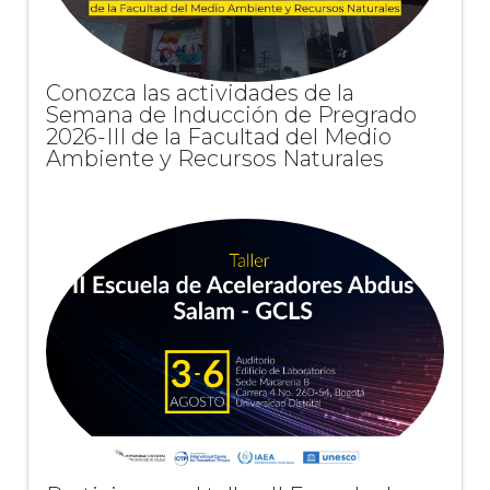
Conozca las actividades de la
Semana de Inducción de Pregrado
2026-III de la Facultad del Medio
Ambiente y Recursos Naturales