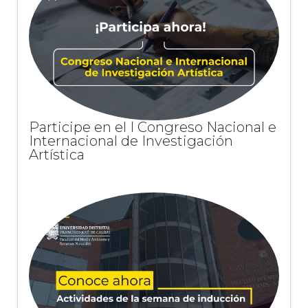
Participe en el I Congreso Nacional e
Internacional de Investigación
Artística