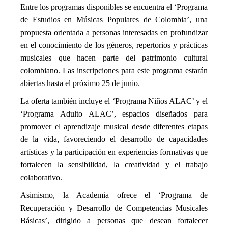
Entre los programas disponibles se encuentra el ‘Programa
de Estudios en Músicas Populares de Colombia’, una
propuesta orientada a personas interesadas en profundizar
en el conocimiento de los géneros, repertorios y prácticas
musicales que hacen parte del patrimonio cultural
colombiano. Las inscripciones para este programa estarán
abiertas hasta el próximo 25 de junio.
La oferta también incluye el ‘Programa Niños ALAC’ y el
‘Programa Adulto ALAC’, espacios diseñados para
promover el aprendizaje musical desde diferentes etapas
de la vida, favoreciendo el desarrollo de capacidades
artísticas y la participación en experiencias formativas que
fortalecen la sensibilidad, la creatividad y el trabajo
colaborativo.
Asimismo, la Academia ofrece el ‘Programa de
Recuperación y Desarrollo de Competencias Musicales
Básicas’, dirigido a personas que desean fortalecer