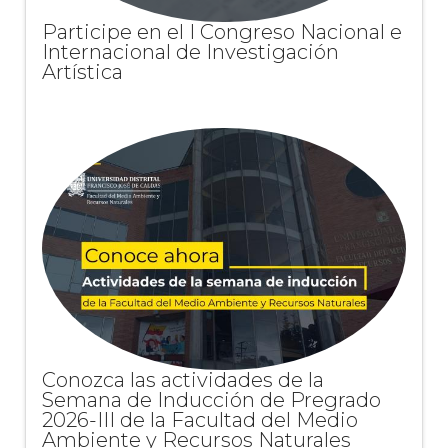
UD
Participe en el I Congreso Nacional e
Internacional de Investigación
Artística
Conozca las actividades de la
Semana de Inducción de Pregrado
2026-III de la Facultad del Medio
Ambiente y Recursos Naturales