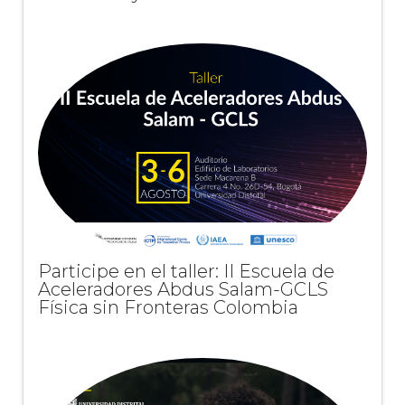
Participe en el taller: II Escuela de
Aceleradores Abdus Salam-GCLS
Física sin Fronteras Colombia