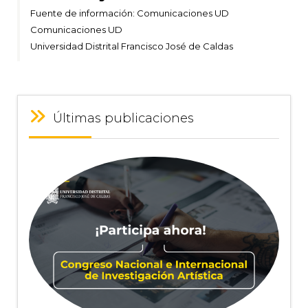
Deportiva
Fuente de información: Comunicaciones UD
Comunicaciones UD
E-
Universidad Distrital Francisco José de Caldas
Sports
Últimas publicaciones
|
Agencia
de
noticias