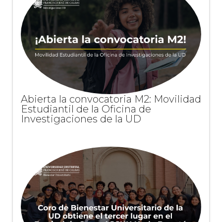
Abierta la convocatoria M2: Movilidad
Estudiantil de la Oficina de
Investigaciones de la UD