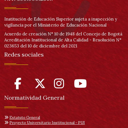
de
acc
Institución de Educación Superior sujeta a inspección y
vigilancia por el Ministerio de Educación Nacional
Acuerdo de creación N° 10 de 1948 del Concejo de Bogotá
Acreditación Institucional de Alta Calidad - Resolución N°
023653 del 10 de diciembre del 2021
Redes sociales
Normatividad General
Estatuto General
Proyecto Universitario Institucional - PUI