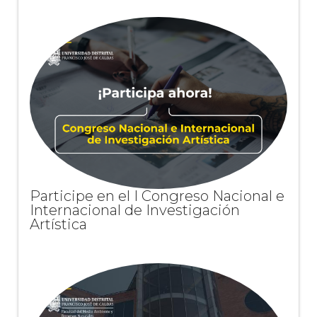
Participe en el I Congreso Nacional e
Internacional de Investigación
Artística