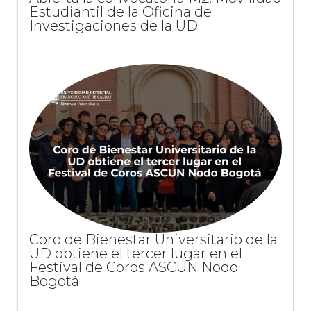
Estudiantil de la Oficina de
Investigaciones de la UD
Coro de Bienestar Universitario de la
UD obtiene el tercer lugar en el
Festival de Coros ASCUN Nodo
Bogotá