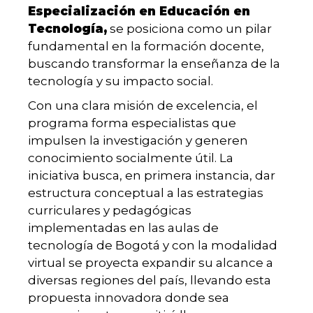
Especialización en Educación en
Tecnología,
se posiciona como un pilar
fundamental en la formación docente,
buscando transformar la enseñanza de la
tecnología y su impacto social.
Con una clara misión de excelencia, el
programa forma especialistas que
impulsen la investigación y generen
conocimiento socialmente útil. La
iniciativa busca, en primera instancia, dar
estructura conceptual a las estrategias
curriculares y pedagógicas
implementadas en las aulas de
tecnología de Bogotá y con la modalidad
virtual se proyecta expandir su alcance a
diversas regiones del país, llevando esta
propuesta innovadora donde sea