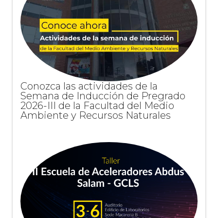
Conozca las actividades de la
Semana de Inducción de Pregrado
2026-III de la Facultad del Medio
Ambiente y Recursos Naturales