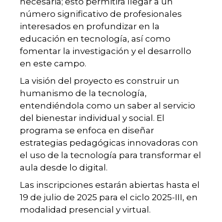
necesaria; esto permitirá llegar a un
número significativo de profesionales
interesados en profundizar en la
educación en tecnología, así como
fomentar la investigación y el desarrollo
en este campo.
La visión del proyecto es construir un
humanismo de la tecnología,
entendiéndola como un saber al servicio
del bienestar individual y social. El
programa se enfoca en diseñar
estrategias pedagógicas innovadoras con
el uso de la tecnología para transformar el
aula desde lo digital.
Las inscripciones estarán abiertas hasta el
19 de julio de 2025 para el ciclo 2025-III, en
modalidad presencial y virtual.