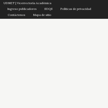
UDNET | Vicerrectoría Académica
Ingreso publicadores
SDQS
Políticas de privacidad
Contáctenos
Mapa de sitio