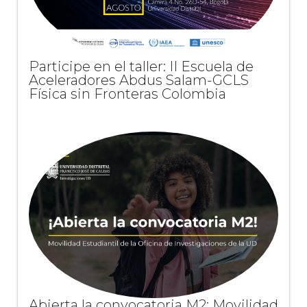
Participe en el taller: II Escuela de
Aceleradores Abdus Salam-GCLS
Física sin Fronteras Colombia
Abierta la convocatoria M2: Movilidad