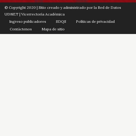
© Copyright 2020 | Sitio creado y administrado por la Red de Datos
UDNET | Vicerrectoría Académica
Ingreso publicadores
SDQS
Políticas de privacidad
Contáctenos
Mapa de sitio