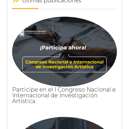
Últimas publicaciones
Participe en el I Congreso Nacional e
Internacional de Investigación
Artística