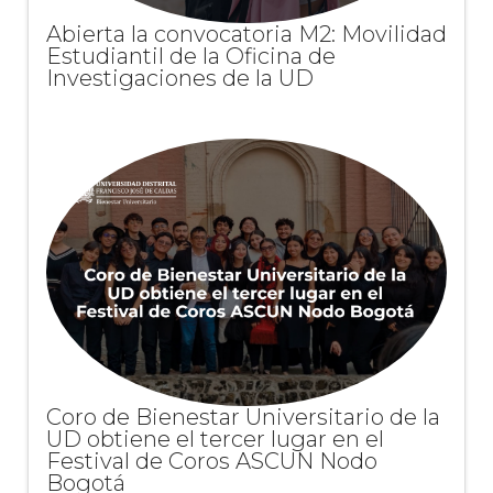
Abierta la convocatoria M2: Movilidad
Estudiantil de la Oficina de
Investigaciones de la UD
Coro de Bienestar Universitario de la
UD obtiene el tercer lugar en el
Festival de Coros ASCUN Nodo
Bogotá