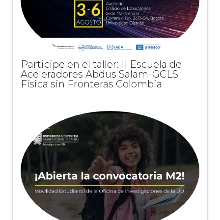
Participe en el taller: II Escuela de
Aceleradores Abdus Salam-GCLS
Física sin Fronteras Colombia