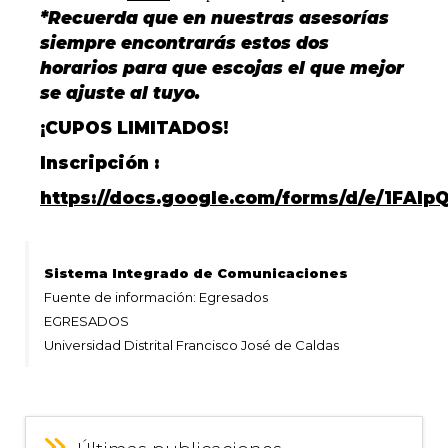
*Recuerda que en nuestras asesorías
siempre encontrarás estos dos
horarios para que escojas el que mejor
se ajuste al tuyo.
¡CUPOS LIMITADOS!
Inscripción :
https://docs.google.com/forms/d/e/1F
Sistema Integrado de Comunicaciones
Fuente de información: Egresados
EGRESADOS
Universidad Distrital Francisco José de Caldas