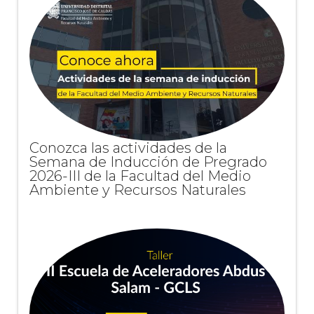
Conozca las actividades de la
Semana de Inducción de Pregrado
2026-III de la Facultad del Medio
Ambiente y Recursos Naturales