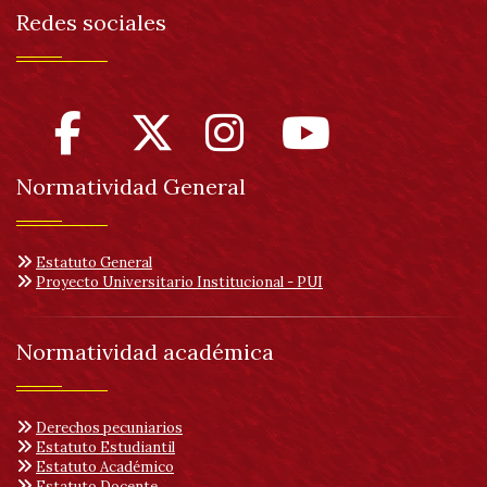
Redes sociales
Normatividad General
Estatuto General
Proyecto Universitario Institucional - PUI
Normatividad académica
Derechos pecuniarios
Estatuto Estudiantil
Estatuto Académico
Estatuto Docente