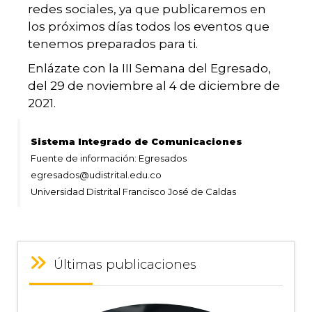
redes sociales, ya que publicaremos en
los próximos días todos los eventos que
tenemos preparados para ti.
Enlázate con la III Semana del Egresado,
del 29 de noviembre al 4 de diciembre de
2021.
Sistema Integrado de Comunicaciones
Fuente de información: Egresados
egresados@udistrital.edu.co
Universidad Distrital Francisco José de Caldas
Últimas publicaciones