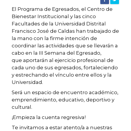
|
El Programa de Egresados, el Centro de
Bienestar Institucional y las cinco
Agencia
Facultades de la Universidad Distrital
Francisco José de Caldas han trabajado de
de
la mano con la firme intención de
coordinar las actividades que se llevarán a
cabo en la III Semana del Egresado,
noticias
que aportarán al ejercicio profesional de
cada uno de sus egresados, fortaleciendo
y estrechando el vínculo entre ellos y la
UD
Universidad.
Será un espacio de encuentro académico,
emprendimiento, educativo, deportivo y
cultural.
¡Empieza la cuenta regresiva!
Te invitamos a estar atento/a a nuestras