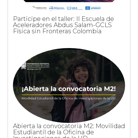
Participe en el taller: II Escuela de
Aceleradores Abdus Salam-GCLS
Física sin Fronteras Colombia
Abierta la convocatoria M2: Movilidad
Estudiantil de la Oficina de