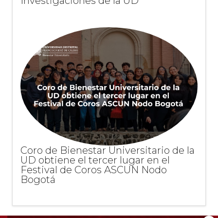
Investigaciones de la UD
Coro de Bienestar Universitario de la
UD obtiene el tercer lugar en el
Festival de Coros ASCUN Nodo
Bogotá