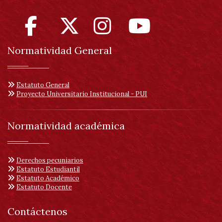
Normatividad General
Estatuto General
Proyecto Universitario Institucional - PUI
Normatividad académica
Derechos pecuniarios
Estatuto Estudiantil
Estatuto Académico
Estatuto Docente
Contáctenos