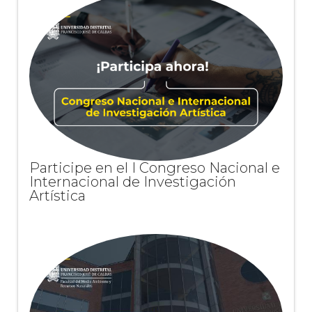
Participe en el I Congreso Nacional e
Internacional de Investigación
Artística