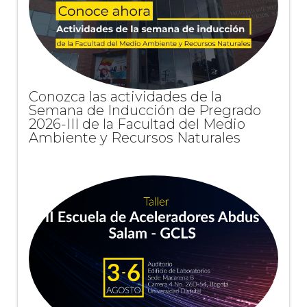
Conozca las actividades de la
Semana de Inducción de Pregrado
2026-III de la Facultad del Medio
Ambiente y Recursos Naturales