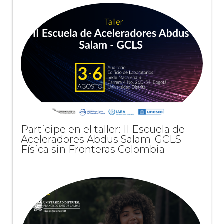
Participe en el taller: II Escuela de
Aceleradores Abdus Salam-GCLS
Física sin Fronteras Colombia