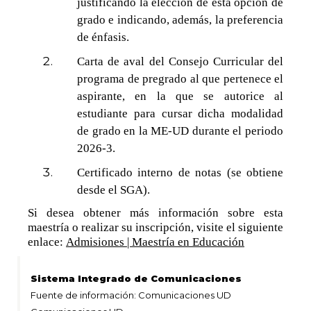
justificando la elección de esta opción de
grado e indicando, además, la preferencia
de énfasis.
Carta de aval del Consejo Curricular del
programa de pregrado al que pertenece el
aspirante, en la que se autorice al
estudiante para cursar dicha modalidad
de grado en la ME-UD durante el periodo
2026-3.
Certificado interno de notas (se obtiene
desde el SGA).
Si desea obtener más información sobre esta
maestría o realizar su inscripción, visite el siguiente
enlace:
Admisiones | Maestría en Educación
Sistema Integrado de Comunicaciones
Fuente de información: Comunicaciones UD