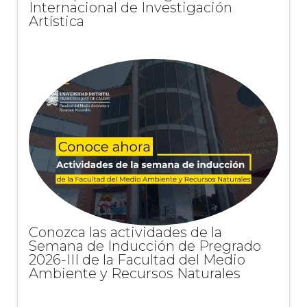
Internacional de Investigación
Artística
Conozca las actividades de la
Semana de Inducción de Pregrado
2026-III de la Facultad del Medio
Ambiente y Recursos Naturales