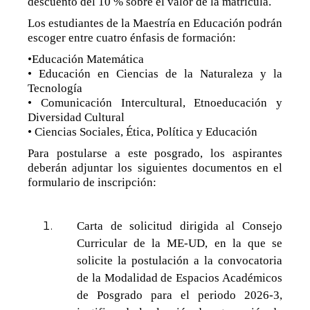
descuento del 10 % sobre el valor de la matrícula.
Los estudiantes de la Maestría en Educación podrán
escoger entre cuatro énfasis de formación:
•Educación Matemática
• Educación en Ciencias de la Naturaleza y la
Tecnología
• Comunicación Intercultural, Etnoeducación y
Diversidad Cultural
• Ciencias Sociales, Ética, Política y Educación
Para postularse a este posgrado, los aspirantes
deberán adjuntar los siguientes documentos en el
formulario de inscripción:
Carta de solicitud dirigida al Consejo
Curricular de la ME-UD, en la que se
solicite la postulación a la convocatoria
de la Modalidad de Espacios Académicos
de Posgrado para el periodo 2026-3,