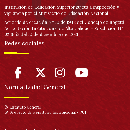
Institución de Educación Superior sujeta a inspección y
vigilancia por el Ministerio de Educación Nacional
Acuerdo de creación N° 10 de 1948 del Concejo de Bogotá
Acreditación Institucional de Alta Calidad - Resolución N°
023653 del 10 de diciembre del 2021
Redes sociales
Normatividad General
Estatuto General
Proyecto Universitario Institucional - PUI