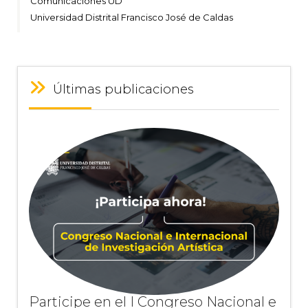
Comunicaciones UD
Universidad Distrital Francisco José de Caldas
Últimas publicaciones
Participe en el I Congreso Nacional e