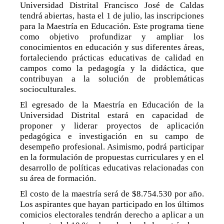
Universidad Distrital Francisco José de Caldas
tendrá abiertas, hasta el 1 de julio, las inscripciones
para la Maestría en Educación. Este programa tiene
como objetivo profundizar y ampliar los
conocimientos en educación y sus diferentes áreas,
fortaleciendo prácticas educativas de calidad en
campos como la pedagogía y la didáctica, que
contribuyan a la solución de problemáticas
socioculturales.
El egresado de la Maestría en Educación de la
Universidad Distrital estará en capacidad de
proponer y liderar proyectos de aplicación
pedagógica e investigación en su campo de
desempeño profesional. Asimismo, podrá participar
en la formulación de propuestas curriculares y en el
desarrollo de políticas educativas relacionadas con
su área de formación.
El costo de la maestría será de $8.754.530 por año.
Los aspirantes que hayan participado en los últimos
comicios electorales tendrán derecho a aplicar a un