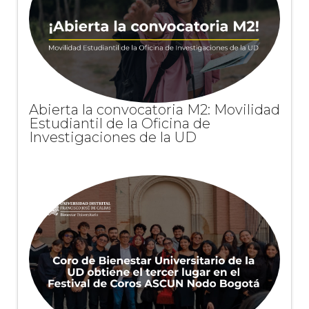
Abierta la convocatoria M2: Movilidad
Estudiantil de la Oficina de
Investigaciones de la UD