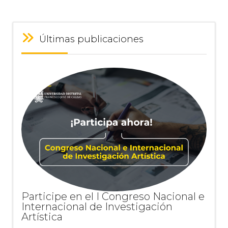
Últimas publicaciones
Participe en el I Congreso Nacional e
Internacional de Investigación
Artística