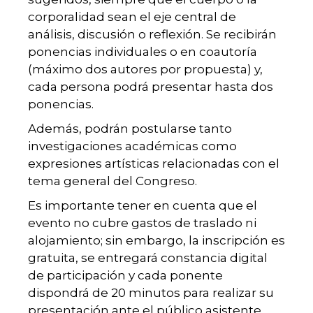
corporalidad sean el eje central de
análisis, discusión o reflexión. Se recibirán
ponencias individuales o en coautoría
(máximo dos autores por propuesta) y,
cada persona podrá presentar hasta dos
ponencias.
Además, podrán postularse tanto
investigaciones académicas como
expresiones artísticas relacionadas con el
tema general del Congreso.
Es importante tener en cuenta que el
evento no cubre gastos de traslado ni
alojamiento; sin embargo, la inscripción es
gratuita, se entregará constancia digital
de participación y cada ponente
dispondrá de 20 minutos para realizar su
presentación ante el público asistente.