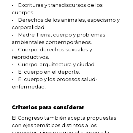
• Excrituras y transdiscursos de los
cuerpos.
• Derechos de los animales, especismo y
corporalidad.
• Madre Tierra, cuerpo y problemas
ambientales contemporáneos.
• Cuerpo, derechos sexuales y
reproductivos.
• Cuerpo, arquitectura y ciudad.
• El cuerpo en el deporte.
• El cuerpo y los procesos salud-
enfermedad.
Criterios para considerar
El Congreso también acepta propuestas
con ejes temáticos distintos a los
sugeridos, siempre que el cuerpo o la