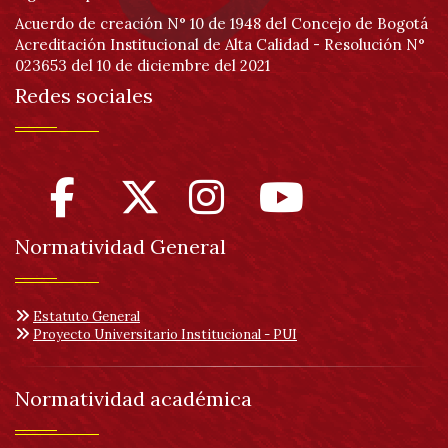
Acuerdo de creación N° 10 de 1948 del Concejo de Bogotá
Acreditación Institucional de Alta Calidad - Resolución N°
023653 del 10 de diciembre del 2021
Redes sociales
Normatividad General
Estatuto General
Proyecto Universitario Institucional - PUI
Normatividad académica