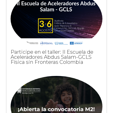
Participe en el taller: II Escuela de
Aceleradores Abdus Salam-GCLS
Física sin Fronteras Colombia