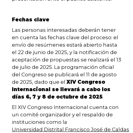
Fechas clave
Las personas interesadas deberán tener
en cuenta las fechas clave del proceso: el
envío de resúmenes estará abierto hasta
el 22 de junio de 2025, y la notificación de
aceptación de propuestas se realizará el 13
de julio de 2025. La programación oficial
del Congreso se publicará el 11 de agosto
de 2025, dado que el
XIV Congreso
Internacional se llevará a cabo los
días 6, 7 y 8 de octubre de 2025
.
El XIV Congreso Internacional cuenta con
un comité organizador y el respaldo de
instituciones como la
Universidad Distrital Francisco José de Caldas