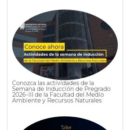
Conozca las actividades de la
Semana de Inducción de Pregrado
2026-III de la Facultad del Medio
Ambiente y Recursos Naturales