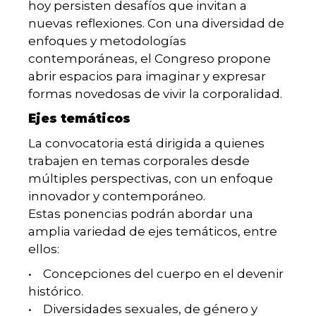
hoy persisten desafíos que invitan a
nuevas reflexiones. Con una diversidad de
enfoques y metodologías
contemporáneas, el Congreso propone
abrir espacios para imaginar y expresar
formas novedosas de vivir la corporalidad.
Ejes temáticos
La convocatoria está dirigida a quienes
trabajen en temas corporales desde
múltiples perspectivas, con un enfoque
innovador y contemporáneo.
Estas ponencias podrán abordar una
amplia variedad de ejes temáticos, entre
ellos:
• Concepciones del cuerpo en el devenir
histórico.
• Diversidades sexuales, de género y