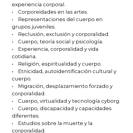
experiencia corporal.
• Corporeidades en las artes.
• Representaciones del cuerpo en
grupos juveniles.
• Reclusión, exclusión y corporalidad.
• Cuerpo, teoría social y psicología.
• Experiencia, corporalidad y vida
cotidiana.
• Religión, espiritualidad y cuerpo.
• Etnicidad, autoidentificación cultural y
cuerpo.
• Migración, desplazamiento forzado y
corporalidad.
• Cuerpo, virtualidad y tecnología cyborg.
• Cuerpo, discapacidad y capacidades
diferentes.
• Estudios sobre la muerte y la
corporalidad.