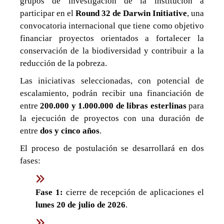
grupos de investigación de la institución a
participar en el
Round 32 de Darwin Initiative
, una
convocatoria internacional que tiene como objetivo
financiar proyectos orientados a fortalecer la
conservación de la biodiversidad y contribuir a la
reducción de la pobreza.
Las iniciativas seleccionadas, con potencial de
escalamiento, podrán recibir una financiación de
entre
200.000 y 1.000.000 de libras esterlinas
para
la ejecución de proyectos con una duración de
entre
dos y cinco años
.
El proceso de postulación se desarrollará en dos
fases:
Fase 1:
cierre de recepción de aplicaciones el
lunes 20 de julio de 2026
.