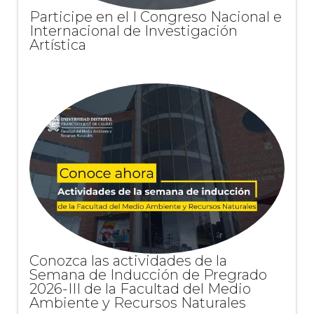
Participe en el I Congreso Nacional e
Internacional de Investigación
Artística
Conozca las actividades de la
Semana de Inducción de Pregrado
2026-III de la Facultad del Medio
Ambiente y Recursos Naturales