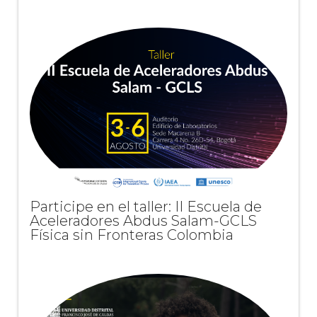
Participe en el taller: II Escuela de
Aceleradores Abdus Salam-GCLS
Física sin Fronteras Colombia