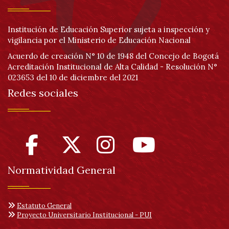
Institución de Educación Superior sujeta a inspección y
vigilancia por el Ministerio de Educación Nacional
Acuerdo de creación N° 10 de 1948 del Concejo de Bogotá
Acreditación Institucional de Alta Calidad - Resolución N°
023653 del 10 de diciembre del 2021
Redes sociales
Normatividad General
Estatuto General
Proyecto Universitario Institucional - PUI