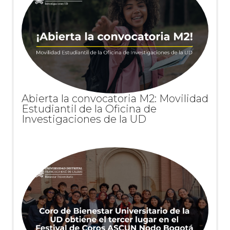
Abierta la convocatoria M2: Movilidad
Estudiantil de la Oficina de
Investigaciones de la UD