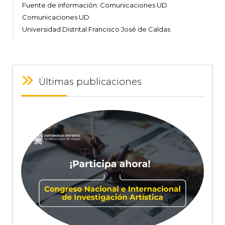
Fuente de información: Comunicaciones UD
Comunicaciones UD
Universidad Distrital Francisco José de Caldas
Últimas publicaciones