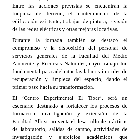
Entre las acciones previstas se encuentran la
limpieza del terreno, el mantenimiento de la
edificación existente, trabajos de pintura, revisión
de las redes eléctricas y otras mejoras locativas.
Durante la jornada también se destacó el
compromiso y la disposición del personal de
servicios generales de la Facultad del Medio
Ambiente y Recursos Naturales, cuyo trabajo fue
fundamental para adelantar las labores iniciales de
recuperación y limpieza del espacio, dando el
primer paso hacia su transformación.
El ‘Centro Experimental El Tibar’, será un
escenario destinado a fortalecer los procesos de
formación, investigación y extensión de la
Facultad. Allí se proyecta el desarrollo de prácticas
de laboratorio, salidas de campo, actividades de
investigación y ejercicios académicos que