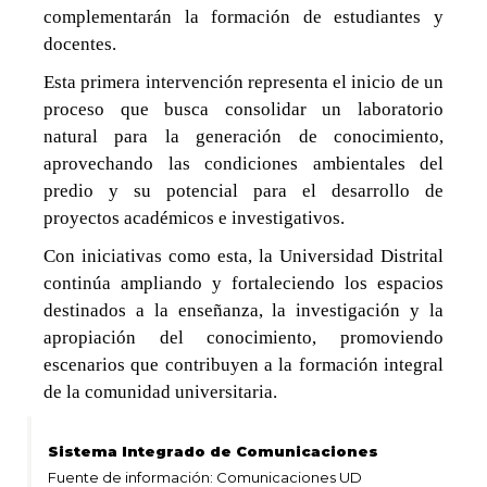
complementarán la formación de estudiantes y
docentes.
Esta primera intervención representa el inicio de un
proceso que busca consolidar un laboratorio
natural para la generación de conocimiento,
aprovechando las condiciones ambientales del
predio y su potencial para el desarrollo de
proyectos académicos e investigativos.
Con iniciativas como esta, la Universidad Distrital
continúa ampliando y fortaleciendo los espacios
destinados a la enseñanza, la investigación y la
apropiación del conocimiento, promoviendo
escenarios que contribuyen a la formación integral
de la comunidad universitaria.
Sistema Integrado de Comunicaciones
Fuente de información: Comunicaciones UD