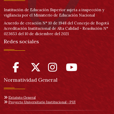
Institución de Educación Superior sujeta a inspección y
vigilancia por el Ministerio de Educación Nacional
Acuerdo de creación N° 10 de 1948 del Concejo de Bogotá
Acreditación Institucional de Alta Calidad - Resolución N°
023653 del 10 de diciembre del 2021
Redes sociales
Normatividad General
Estatuto General
Proyecto Universitario Institucional - PUI