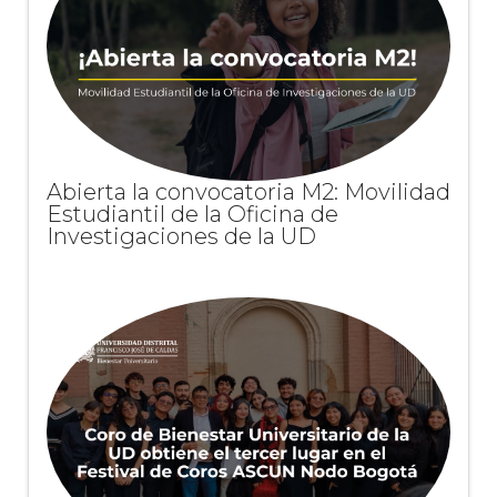
Abierta la convocatoria M2: Movilidad
Estudiantil de la Oficina de
Investigaciones de la UD