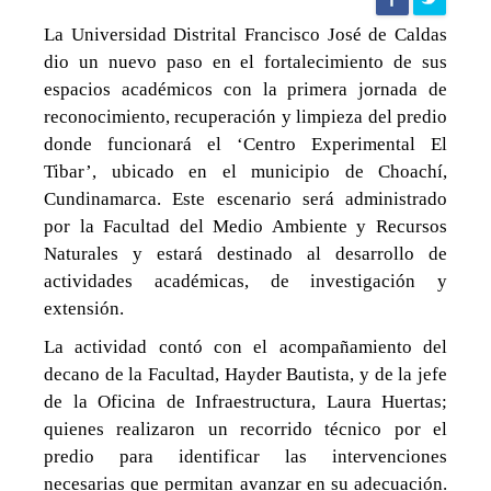
de
La Universidad Distrital Francisco José de Caldas
dio un nuevo paso en el fortalecimiento de sus
noticias
espacios académicos con la primera jornada de
reconocimiento, recuperación y limpieza del predio
UD
donde funcionará el ‘Centro Experimental El
Tibar’, ubicado en el municipio de Choachí,
Cundinamarca. Este escenario será administrado
por la Facultad del Medio Ambiente y Recursos
Naturales y estará destinado al desarrollo de
actividades académicas, de investigación y
extensión.
La actividad contó con el acompañamiento del
decano de la Facultad, Hayder Bautista, y de la jefe
de la Oficina de Infraestructura, Laura Huertas;
quienes realizaron un recorrido técnico por el
predio para identificar las intervenciones
necesarias que permitan avanzar en su adecuación.