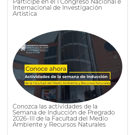
Participe en el I Congreso Nacional e
Internacional de Investigación
Artística
Conozca las actividades de la
Semana de Inducción de Pregrado
2026-III de la Facultad del Medio
Ambiente y Recursos Naturales