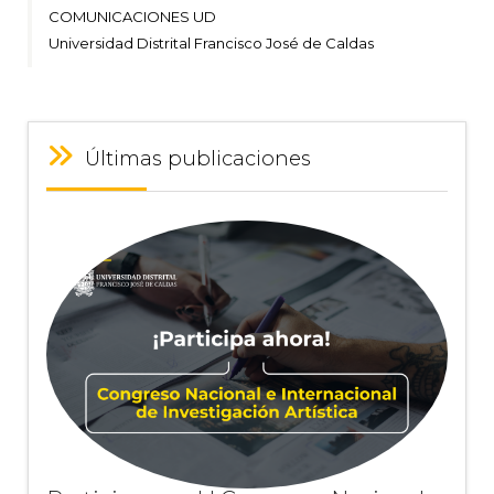
COMUNICACIONES UD
Universidad Distrital Francisco José de Caldas
Últimas publicaciones