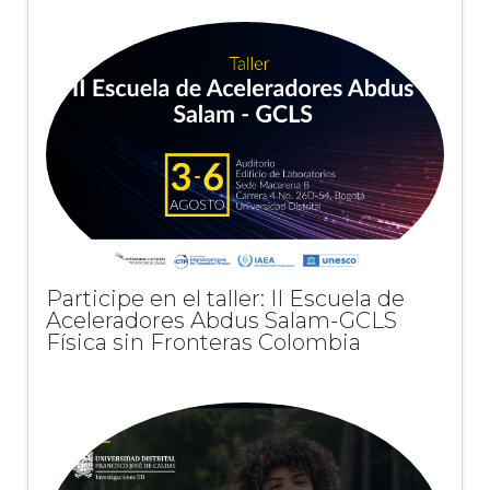
Participe en el taller: II Escuela de
Aceleradores Abdus Salam-GCLS
Física sin Fronteras Colombia