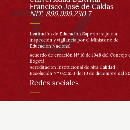
página
Información
Francisco José de Caldas
NIT. 899.999.230.7
Institución de Educación Superior sujeta a
inspección y vigilancia por el Ministerio de
Educación Nacional
Acuerdo de creación N° 10 de 1948 del Concejo 
Bogotá
Acreditación Institucional de Alta Calidad -
Resolución N° 023653 del 10 de diciembre del 20
Redes sociales